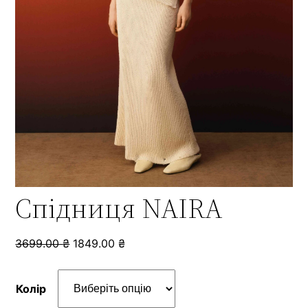
Спідниця NAIRA
3699.00
₴
1849.00
₴
Колір