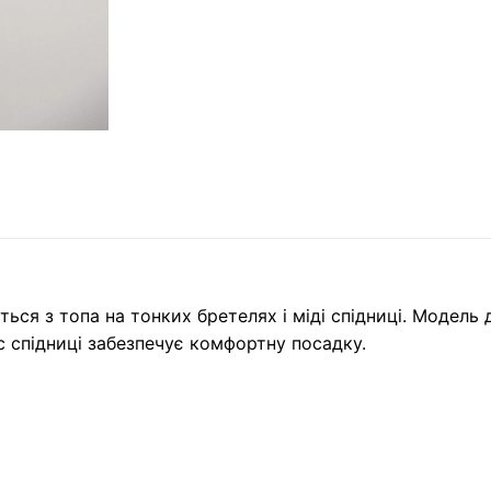
ться з топа на тонких бретелях і міді спідниці. Модель
 спідниці забезпечує комфортну посадку.