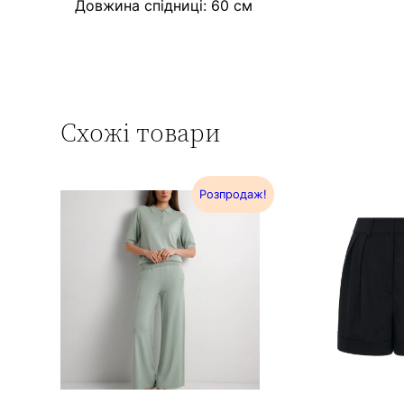
Довжина спідниці: 60 см
Схожі товари
Розпродаж!